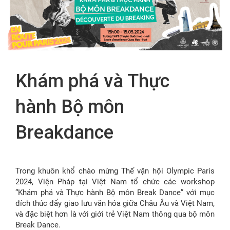
FR
Khám phá và Thực
hành Bộ môn
Breakdance
Trong khuôn khổ chào mừng Thế vận hội Olympic Paris
2024, Viện Pháp tại Việt Nam tổ chức các workshop
“Khám phá và Thực hành Bộ môn Break Dance” với mục
đích thúc đẩy giao lưu văn hóa giữa Châu Âu và Việt Nam,
và đặc biệt hơn là với giới trẻ Việt Nam thông qua bộ môn
Break Dance.