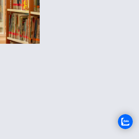
RECRUTEMENT