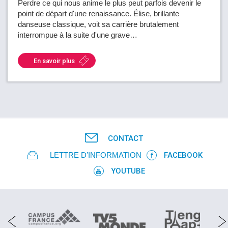
Perdre ce qui nous anime le plus peut parfois devenir le
point de départ d'une renaissance. Élise, brillante
danseuse classique, voit sa carrière brutalement
interrompue à la suite d'une grave…
En savoir plus
CONTACT
LETTRE D’INFORMATION
FACEBOOK
YOUTUBE