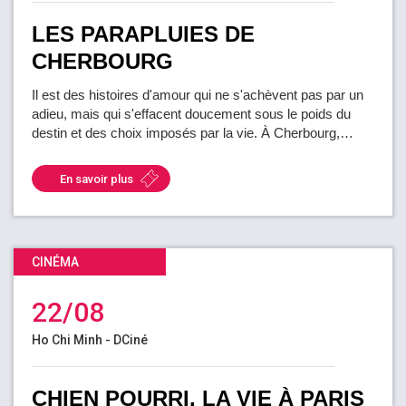
LES PARAPLUIES DE
CHERBOURG
Il est des histoires d'amour qui ne s'achèvent pas par un
adieu, mais qui s'effacent doucement sous le poids du
destin et des choix imposés par la vie. À Cherbourg,…
En savoir plus
CINÉMA
22/08
Ho Chi Minh - DCiné
CHIEN POURRI, LA VIE À PARIS