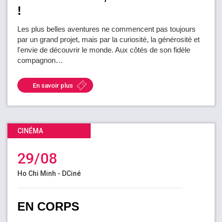
!
Les plus belles aventures ne commencent pas toujours
par un grand projet, mais par la curiosité, la générosité et
l'envie de découvrir le monde. Aux côtés de son fidèle
compagnon…
En savoir plus
CINÉMA
29/08
Ho Chi Minh - DCiné
EN CORPS