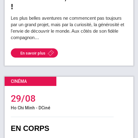
!
Les plus belles aventures ne commencent pas toujours
par un grand projet, mais par la curiosité, la générosité et
l'envie de découvrir le monde. Aux côtés de son fidèle
compagnon…
En savoir plus
CINÉMA
29/08
Ho Chi Minh - DCiné
EN CORPS