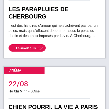
LES PARAPLUIES DE
CHERBOURG
Il est des histoires d'amour qui ne s'achèvent pas par un
adieu, mais qui s'effacent doucement sous le poids du
destin et des choix imposés par la vie. À Cherbourg,…
En savoir plus
CINÉMA
22/08
Ho Chi Minh - DCiné
CHIEN POURRI, LA VIE À PARIS