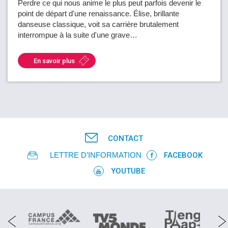
Perdre ce qui nous anime le plus peut parfois devenir le
point de départ d'une renaissance. Élise, brillante
danseuse classique, voit sa carrière brutalement
interrompue à la suite d'une grave…
En savoir plus
CONTACT
LETTRE D’INFORMATION
FACEBOOK
YOUTUBE