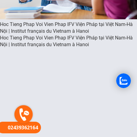
FR
Hoc Tieng Phap Voi Vien Phap IFV Viện Pháp tại Việt Nam-Hà
Nội | Institut français du Vietnam à Hanoi
Hoc Tieng Phap Voi Vien Phap IFV Viện Pháp tại Việt Nam-Hà
Nội | Institut français du Vietnam à Hanoi
02439362164