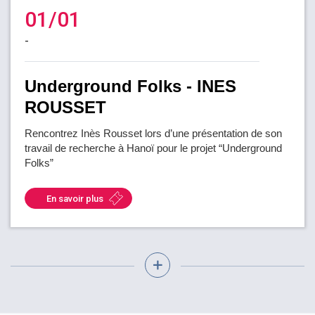
01/01
-
Underground Folks - INES
ROUSSET
Rencontrez Inès Rousset lors d’une présentation de son
travail de recherche à Hanoï pour le projet “Underground
Folks”
En savoir plus