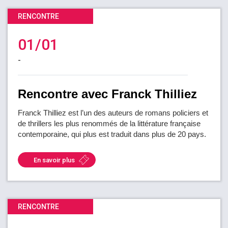
RENCONTRE
01/01
-
Rencontre avec Franck Thilliez
Franck Thilliez est l’un des auteurs de romans policiers et
de thrillers les plus renommés de la littérature française
contemporaine, qui plus est traduit dans plus de 20 pays.
En savoir plus
RENCONTRE