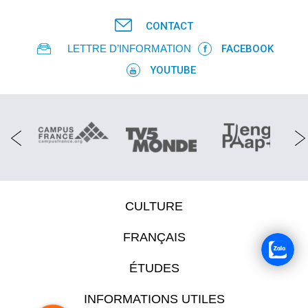
CONTACT
LETTRE D’INFORMATION
FACEBOOK
YOUTUBE
CULTURE
FRANÇAIS
ÉTUDES
INFORMATIONS UTILES