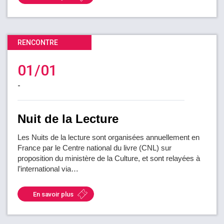
RENCONTRE
01/01
-
Nuit de la Lecture
Les Nuits de la lecture sont organisées annuellement en
France par le Centre national du livre (CNL) sur
proposition du ministère de la Culture, et sont relayées à
l’international via…
En savoir plus