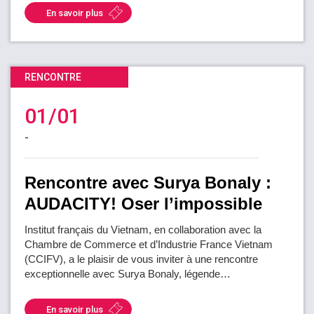
En savoir plus
RENCONTRE
01/01
-
Rencontre avec Surya Bonaly :
AUDACITY! Oser l’impossible
Institut français du Vietnam, en collaboration avec la
Chambre de Commerce et d’Industrie France Vietnam
(CCIFV), a le plaisir de vous inviter à une rencontre
exceptionnelle avec Surya Bonaly, légende…
En savoir plus