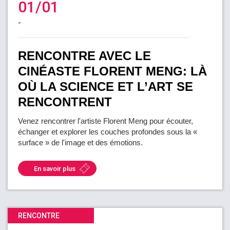
01/01
-
RENCONTRE AVEC LE
CINÉASTE FLORENT MENG: LÀ
OÙ LA SCIENCE ET L’ART SE
RENCONTRENT
Venez rencontrer l'artiste Florent Meng pour écouter,
échanger et explorer les couches profondes sous la «
surface » de l'image et des émotions.
En savoir plus
RENCONTRE