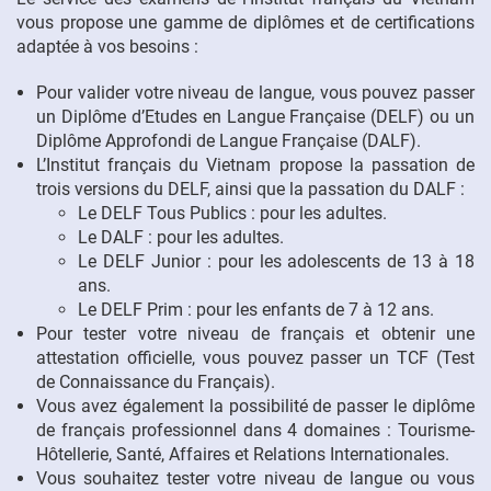
vous propose une gamme de diplômes et de certifications
adaptée à vos besoins :
FR
Pour valider votre niveau de langue, vous pouvez passer
un Diplôme d’Etudes en Langue Française (DELF) ou un
Diplôme Approfondi de Langue Française (DALF).
L’Institut français du Vietnam propose la passation de
trois versions du DELF, ainsi que la passation du DALF :
Le DELF Tous Publics : pour les adultes.
Le DALF : pour les adultes.
Le DELF Junior : pour les adolescents de 13 à 18
ans.
Le DELF Prim : pour les enfants de 7 à 12 ans.
Pour tester votre niveau de français et obtenir une
attestation officielle, vous pouvez passer un TCF (Test
de Connaissance du Français).
Vous avez également la possibilité de passer le diplôme
de français professionnel dans 4 domaines : Tourisme-
Hôtellerie, Santé, Affaires et Relations Internationales.
Vous souhaitez tester votre niveau de langue ou vous