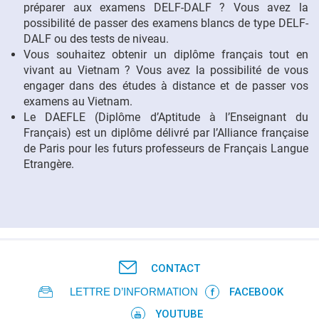
préparer aux examens DELF-DALF ? Vous avez la
possibilité de passer des examens blancs de type DELF-
DALF ou des tests de niveau.
Vous souhaitez obtenir un diplôme français tout en
vivant au Vietnam ? Vous avez la possibilité de vous
engager dans des études à distance et de passer vos
examens au Vietnam.
Le DAEFLE (Diplôme d’Aptitude à l’Enseignant du
Français) est un diplôme délivré par l’Alliance française
de Paris pour les futurs professeurs de Français Langue
Etrangère.
CONTACT
LETTRE D’INFORMATION
FACEBOOK
YOUTUBE