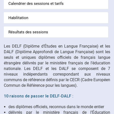
Calendrier des sessions et tarifs
FR
Habilitation
Résultats des sessions
Les DELF (Diplôme d’Études en Langue Française) et les
DALF (Diplôme Approfondi de Langue Française) sont les
seuls et uniques diplômes officiels de français langue
étrangère délivrés par le ministère français de l’éducation
nationale. Les DELF et les DALF se composent de 7
niveaux indépendants correspondant aux niveaux
communs de référence définis par le CECR (Cadre Européen
Commun de Référence pour les langues).
10 raisons de passer le DELF-DALF :
des diplômes officiels, reconnus dans le monde entier
délivrés par le ministère français de l’Éducation