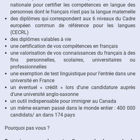
nationale pour certifier les compétences en langue des
personnes dont le français n’est pas la langue maternelle
des diplômes qui correspondent aux 6 niveaux du Cadre
européen commun de référence pour les langues
(CECRL)
des diplômes valables à vie
une certification de vos compétences en français
une valorisation de vos connaissances du français à des
fins personnelles, scolaires, universitaires ou
professionnelles
une exemption de test linguistique pour l’entrée dans une
université en France
un éventuel « crédit » lors d’une candidature auprès
d’une université anglo-saxonne
un outil indispensable pour immigrer au Canada
un même examen passé dans le monde entier : 400 000
candidats/ an dans 174 pays
Pourquoi pas vous ?