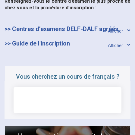
Renseignez-vous le centre d’examen le plus proche de
chez vous et la procédure d’inscription :
>> Centres d’examens DELF-DALF agréés
>> Guide de l'inscription
Vous cherchez un cours de français ?
CHERCHER