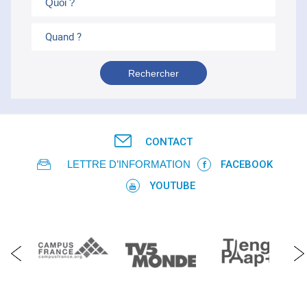
Quand ?
CONTACT
LETTRE D’INFORMATION
FACEBOOK
YOUTUBE