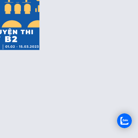
RECRUTEMENT