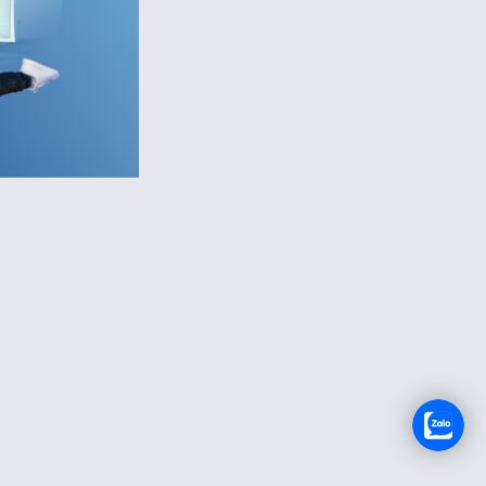
RECRUTEMENT