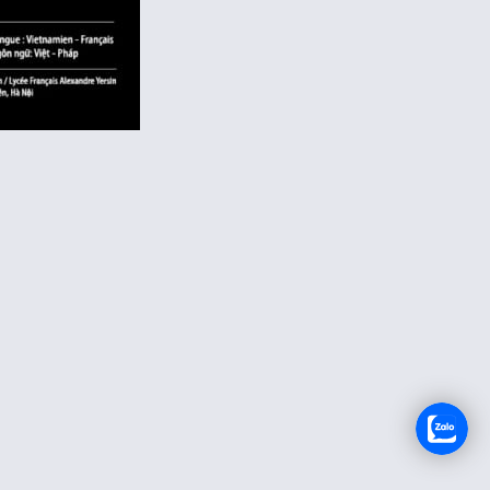
RECRUTEMENT