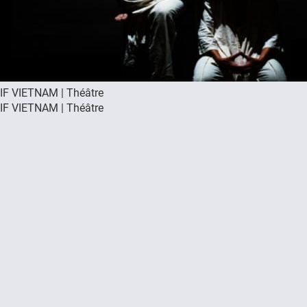
IF VIETNAM | Théâtre
IF VIETNAM | Théâtre