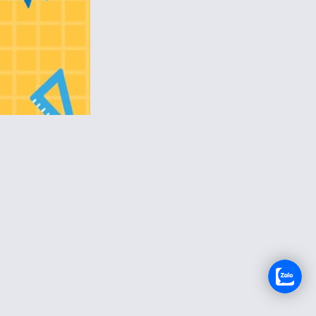
RECRUTEMENT