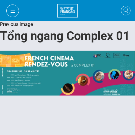
Previous Image
Tổng ngang Complex 01
FR
VI