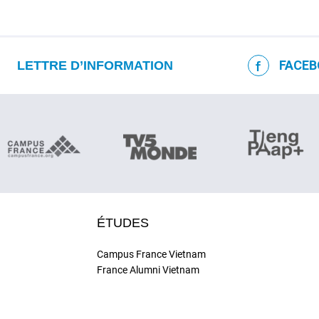
FACEB
LETTRE D’INFORMATION
ÉTUDES
Campus France Vietnam
France Alumni Vietnam