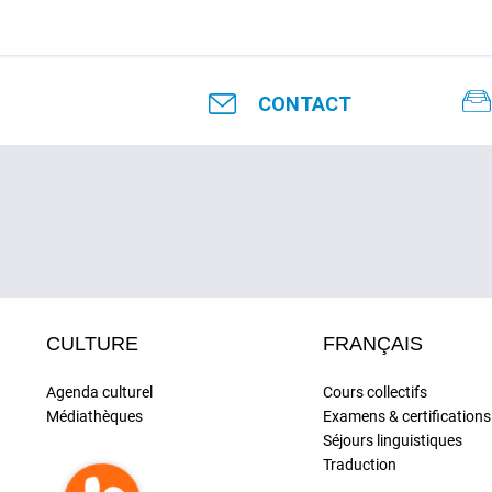
CONTACT
CULTURE
FRANÇAIS
Agenda culturel
Cours collectifs
Médiathèques
Examens & certifications
Séjours linguistiques
Traduction