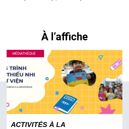
À l’affiche
MÉDIATHÈQUE
ACTIVITÉS À LA