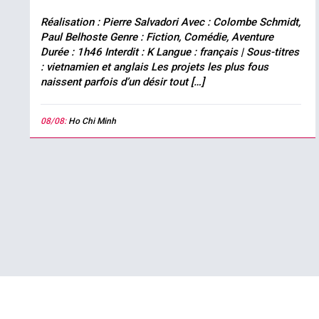
Réalisation : Pierre Salvadori Avec : Colombe Schmidt,
Paul Belhoste Genre : Fiction, Comédie, Aventure
Durée : 1h46 Interdit : K Langue : français | Sous-titres
: vietnamien et anglais Les projets les plus fous
naissent parfois d’un désir tout […]
08/08:
Ho Chi Minh