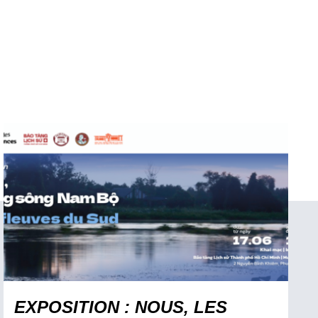
EXPOSITION : NOUS, LES