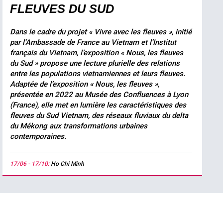
FLEUVES DU SUD
Dans le cadre du projet « Vivre avec les fleuves », initié
par l’Ambassade de France au Vietnam et l’Institut
français du Vietnam, l’exposition « Nous, les fleuves
du Sud » propose une lecture plurielle des relations
entre les populations vietnamiennes et leurs fleuves.
Adaptée de l’exposition « Nous, les fleuves »,
présentée en 2022 au Musée des Confluences à Lyon
(France), elle met en lumière les caractéristiques des
fleuves du Sud Vietnam, des réseaux fluviaux du delta
du Mékong aux transformations urbaines
contemporaines.
17/06 - 17/10:
Ho Chi Minh