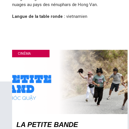
nuages au pays des nénuphars de Hong Van.
Langue de la table ronde :
vietnamien
CINÉMA
LA PETITE BANDE