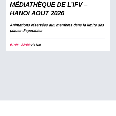
MÉDIATHÈQUE DE L’IFV –
HANOI AOUT 2026
Animations réservées aux membres dans la limite des
places disponibles
01/08 - 22/08:
Ha Noi