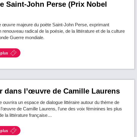
e Saint-John Perse (Prix Nobel
e œuvre majeure du poète Saint-John Perse, exprimant
 renouveau radical de la poésie, de la littérature et de la culture
onde Guerre mondiale.
 plus
 dans l’œuvre de Camille Laurens
e ouvrira un espace de dialogue littéraire autour du thème de
l’œuvre de Camille Laurens, l’une des voix féminines les plus
 la littérature française…
 plus