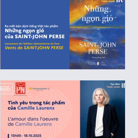
RECRUTEMENT