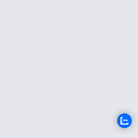
RECRUTEMENT