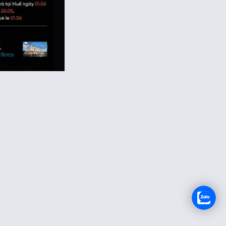
RECRUTEMENT