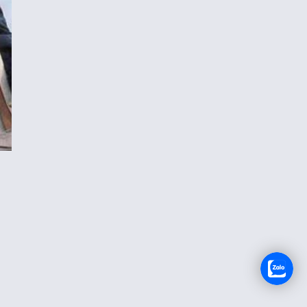
RECRUTEMENT