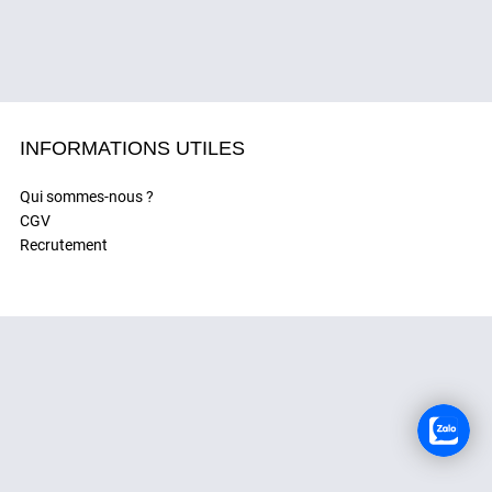
RECRUTEMENT
INFORMATIONS UTILES
Qui sommes-nous ?
CGV
Recrutement