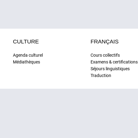
CULTURE
FRANÇAIS
Agenda culturel
Cours collectifs
Médiathèques
Examens & certifications
Séjours linguistiques
Traduction