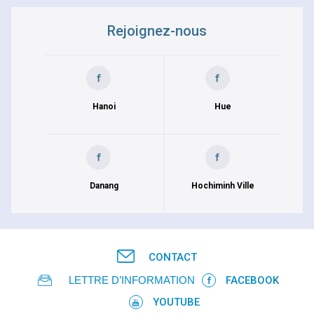
Rejoignez-nous
Hanoi
Hue
Danang
Hochiminh Ville
CONTACT
LETTRE D’INFORMATION
FACEBOOK
YOUTUBE