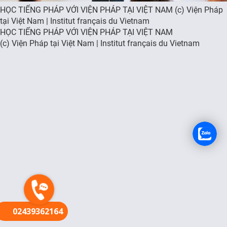
HỌC TIẾNG PHÁP VỚI VIỆN PHÁP TẠI VIỆT NAM (c) Viện Pháp
FR
tại Việt Nam | Institut français du Vietnam
HỌC TIẾNG PHÁP VỚI VIỆN PHÁP TẠI VIỆT NAM
(c) Viện Pháp tại Việt Nam | Institut français du Vietnam
02439362164