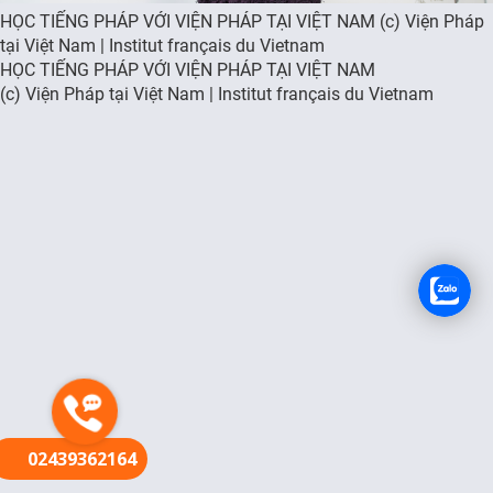
HỌC TIẾNG PHÁP VỚI VIỆN PHÁP TẠI VIỆT NAM (c) Viện Pháp
FR
tại Việt Nam | Institut français du Vietnam
HỌC TIẾNG PHÁP VỚI VIỆN PHÁP TẠI VIỆT NAM
(c) Viện Pháp tại Việt Nam | Institut français du Vietnam
02439362164