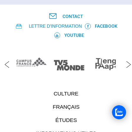
CONTACT
LETTRE D’INFORMATION
FACEBOOK
YOUTUBE
CULTURE
FRANÇAIS
ÉTUDES