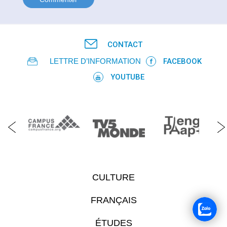
CONTACT
LETTRE D’INFORMATION
FACEBOOK
YOUTUBE
CULTURE
FRANÇAIS
ÉTUDES