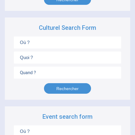
Culturel Search Form
Quand ?
Event search form