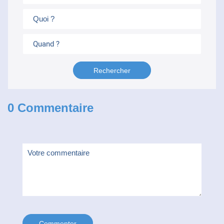
Quand ?
0 Commentaire