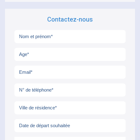
FR
Contactez-nous