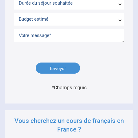
Durée du séjour souhaitée
Budget estimé
*Champs requis
Vous cherchez un cours de français en
France ?