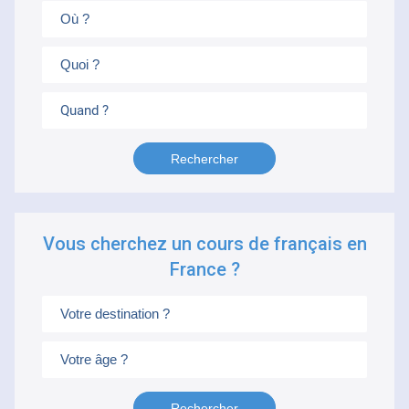
Quand ?
Vous cherchez un cours de français en
France ?