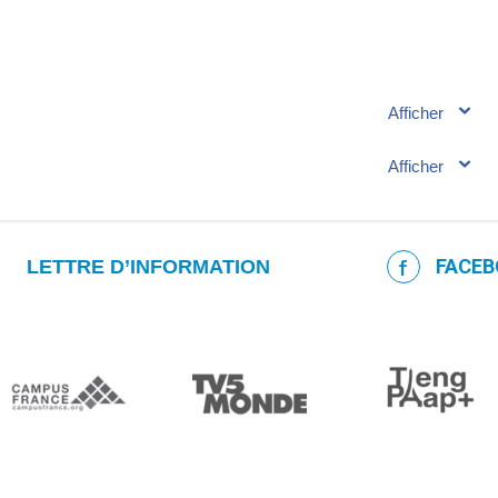
FACEB
LETTRE D’INFORMATION