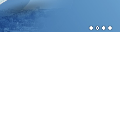
RECRUTEMENT