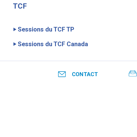
TCF
‣ Sessions du TCF TP
‣ Sessions du TCF Canada
CONTACT