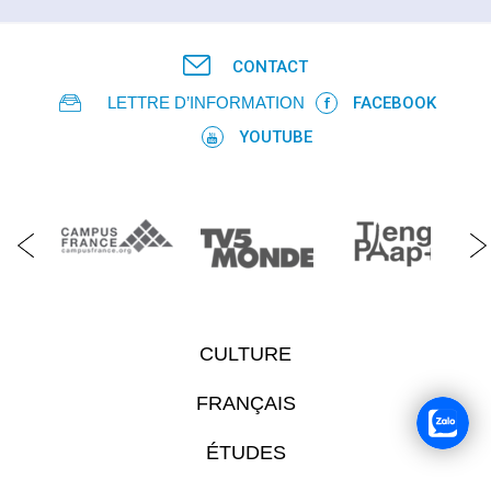
CONTACT
LETTRE D’INFORMATION
FACEBOOK
YOUTUBE
CULTURE
FRANÇAIS
ÉTUDES