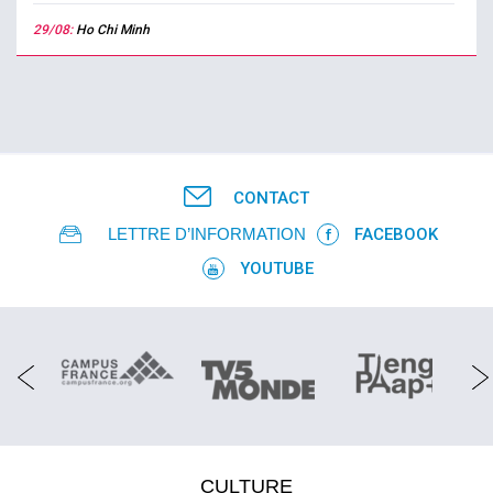
29/08:
Ho Chi Minh
CONTACT
LETTRE D’INFORMATION
FACEBOOK
YOUTUBE
CULTURE