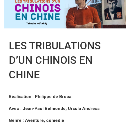
FR
LES TRIBULATIONS
D’UN CHINOIS EN
CHINE
Réalisation : Philippe de Broca
Avec : Jean-Paul Belmondo, Ursula Andress
Genre : Aventure, comédie