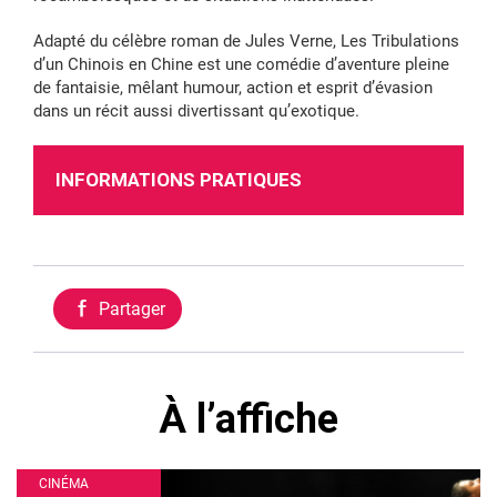
Adapté du célèbre roman de Jules Verne, Les Tribulations
d’un Chinois en Chine est une comédie d’aventure pleine
de fantaisie, mêlant humour, action et esprit d’évasion
dans un récit aussi divertissant qu’exotique.
INFORMATIONS PRATIQUES
Partager
À l’affiche
CINÉMA