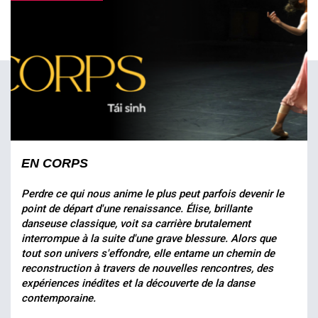
EN CORPS
Perdre ce qui nous anime le plus peut parfois devenir le
point de départ d'une renaissance. Élise, brillante
danseuse classique, voit sa carrière brutalement
interrompue à la suite d'une grave blessure. Alors que
tout son univers s'effondre, elle entame un chemin de
reconstruction à travers de nouvelles rencontres, des
expériences inédites et la découverte de la danse
contemporaine.