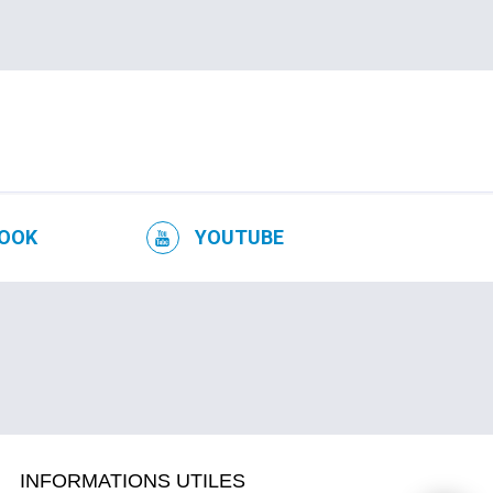
OOK
YOUTUBE
INFORMATIONS UTILES