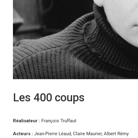
Les 400 coups
Réalisateur :
François Truffaut
Acteurs :
Jean-Pierre Léaud, Claire Maurier, Albert Rémy