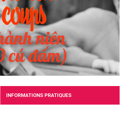
RECRUTEMENT
INFORMATIONS PRATIQUES