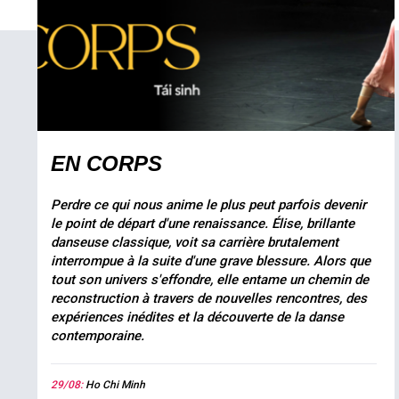
EN CORPS
Perdre ce qui nous anime le plus peut parfois devenir
le point de départ d'une renaissance. Élise, brillante
danseuse classique, voit sa carrière brutalement
interrompue à la suite d'une grave blessure. Alors que
tout son univers s'effondre, elle entame un chemin de
reconstruction à travers de nouvelles rencontres, des
expériences inédites et la découverte de la danse
contemporaine.
29/08:
Ho Chi Minh