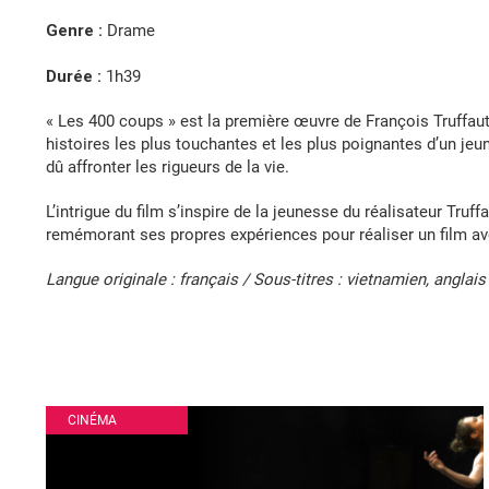
Genre :
Drame
Durée :
1h39
« Les 400 coups » est la première œuvre de François Truffaut,
histoires les plus touchantes et les plus poignantes d’un jeu
dû affronter les rigueurs de la vie.
L’intrigue du film s’inspire de la jeunesse du réalisateur Tru
remémorant ses propres expériences pour réaliser un film 
Langue originale : français / Sous-titres : vietnamien, anglais
CINÉMA