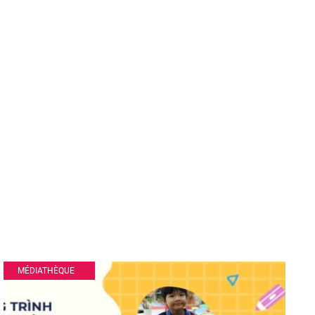
MÉDIATHÈQUE