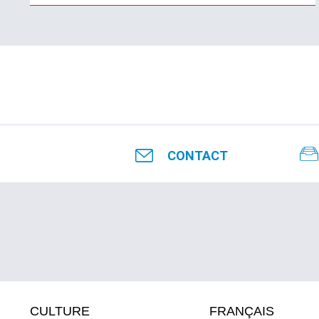
CONTACT
CULTURE
FRANÇAIS