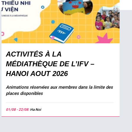
ACTIVITÉS À LA
MÉDIATHÈQUE DE L’IFV –
HANOI AOUT 2026
Animations réservées aux membres dans la limite des
places disponibles
01/08 - 22/08:
Ha Noi