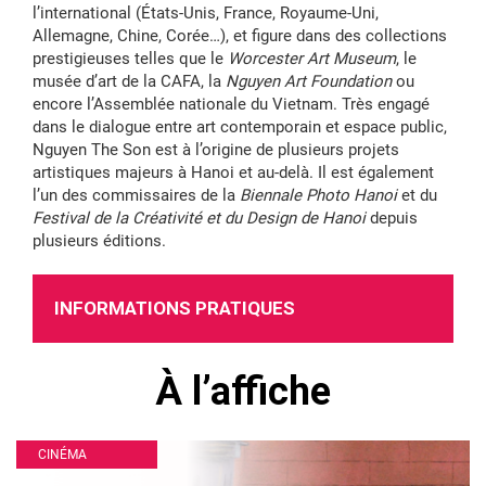
l’international (États-Unis, France, Royaume-Uni,
Allemagne, Chine, Corée…), et figure dans des collections
prestigieuses telles que le
Worcester Art Museum
, le
musée d’art de la CAFA, la
Nguyen Art Foundation
ou
encore l’Assemblée nationale du Vietnam. Très engagé
dans le dialogue entre art contemporain et espace public,
Nguyen The Son est à l’origine de plusieurs projets
artistiques majeurs à Hanoi et au-delà. Il est également
l’un des commissaires de la
Biennale Photo Hanoi
et du
Festival de la Créativité et du Design de Hanoi
depuis
plusieurs éditions.
INFORMATIONS PRATIQUES
À l’affiche
CINÉMA