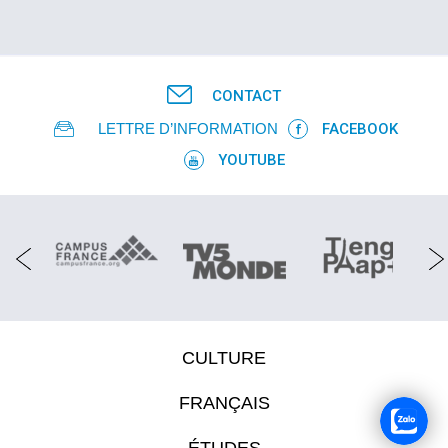
CONTACT
LETTRE D’INFORMATION
FACEBOOK
YOUTUBE
CULTURE
FRANÇAIS