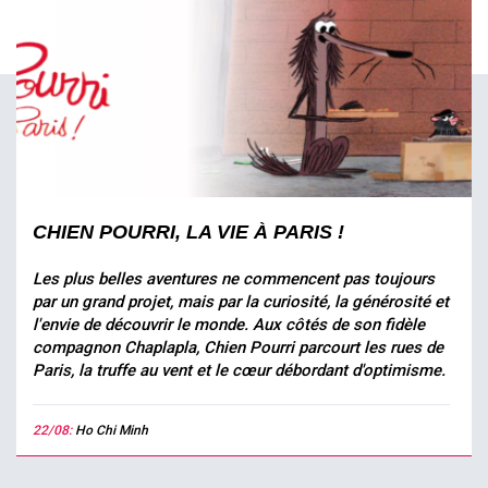
CHIEN POURRI, LA VIE À PARIS !
Les plus belles aventures ne commencent pas toujours
par un grand projet, mais par la curiosité, la générosité et
l'envie de découvrir le monde. Aux côtés de son fidèle
compagnon Chaplapla, Chien Pourri parcourt les rues de
Paris, la truffe au vent et le cœur débordant d'optimisme.
22/08:
Ho Chi Minh