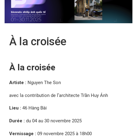
FR
À la croisée
À la croisée
Artiste :
Nguyen The Son
avec la contribution de l’architecte Trần Huy Ánh
Lieu :
46 Hàng Bài
Durée :
du 04 au 30 novembre 2025
Vernissage :
09 novembre 2025 à 18h00