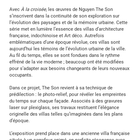
Avec
À la croisée
, les œuvres de Nguyen The Son
s’inscrivent dans la continuité de son exploration sur
l’évolution des paysages et de la mémoire urbaine. Cette
série met en lumière l’essence des villas d’architecture
française, indochinoise et Art déco. Autrefois
emblématiques d’une époque révolue, ces villas sont
aujourd’hui les témoins de l’évolution urbaine de la ville.
Au fil du temps, elles se sont fondues dans le rythme
effréné de la vie moderne ; beaucoup ont été modifiées
pour s’adapter aux besoins changeants de leurs nouveaux
occupants.
Dans ce projet, The Son revient à sa technique de
prédilection : le photo-relief, pour révéler les empreintes
du temps sur chaque façade. Associés à des gravures
laser sur plexiglass, ses travaux restituent l’élégance
originelle des villas telles qu’imaginées dans les plans
d’époque.
L’exposition prend place dans une ancienne villa française