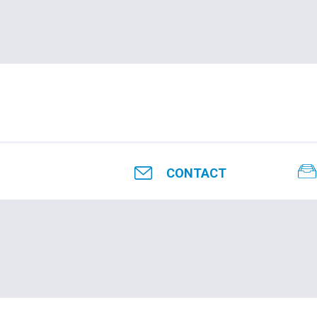
CONTACT