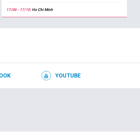
17/06 - 17/10:
Ho Chi Minh
OOK
YOUTUBE