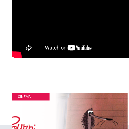
CINÉMA