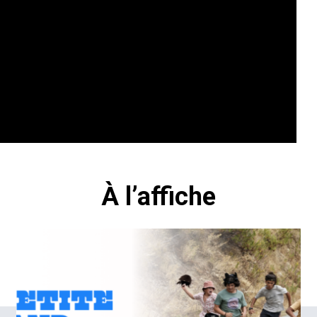
À l’affiche