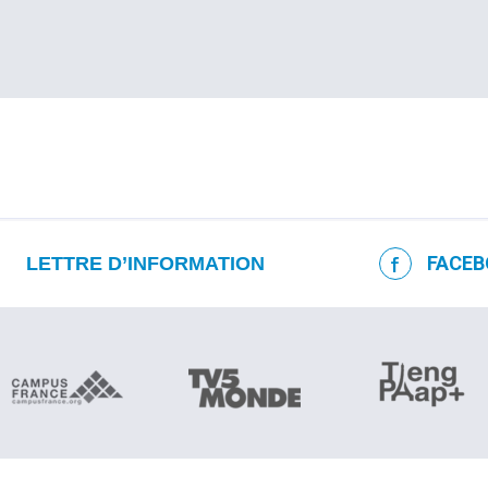
FACEB
LETTRE D’INFORMATION