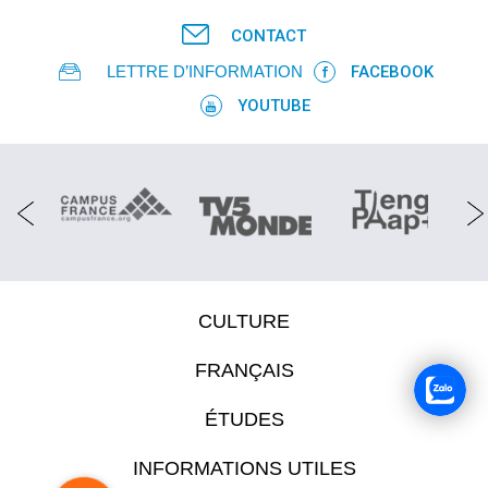
CONTACT
LETTRE D’INFORMATION
FACEBOOK
YOUTUBE
CULTURE
FRANÇAIS
ÉTUDES
INFORMATIONS UTILES