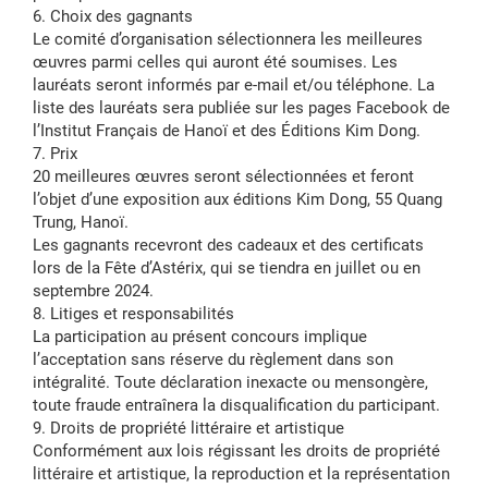
6. Choix des gagnants
Le comité d’organisation sélectionnera les meilleures
œuvres parmi celles qui auront été soumises. Les
lauréats seront informés par e-mail et/ou téléphone. La
liste des lauréats sera publiée sur les pages Facebook de
l’Institut Français de Hanoï et des Éditions Kim Dong.
7. Prix
20 meilleures œuvres seront sélectionnées et feront
l’objet d’une exposition aux éditions Kim Dong, 55 Quang
Trung, Hanoï.
Les gagnants recevront des cadeaux et des certificats
lors de la Fête d’Astérix, qui se tiendra en juillet ou en
septembre 2024.
8. Litiges et responsabilités
La participation au présent concours implique
l’acceptation sans réserve du règlement dans son
intégralité. Toute déclaration inexacte ou mensongère,
toute fraude entraînera la disqualification du participant.
9. Droits de propriété littéraire et artistique
Conformément aux lois régissant les droits de propriété
littéraire et artistique, la reproduction et la représentation