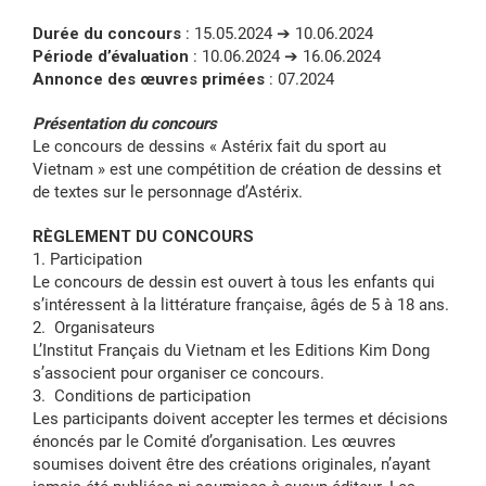
Durée du concours
: 15.05.2024 ➔ 10.06.2024
Période d’évaluation
: 10.06.2024 ➔ 16.06.2024
Annonce des œuvres primées
: 07.2024
Présentation du concours
Le concours de dessins « Astérix fait du sport au
Vietnam » est une compétition de création de dessins et
de textes sur le personnage d’Astérix.
RÈGLEMENT DU CONCOURS
1. Participation
Le concours de dessin est ouvert à tous les enfants qui
s’intéressent à la littérature française, âgés de 5 à 18 ans.
2. Organisateurs
L’Institut Français du Vietnam et les Editions Kim Dong
s’associent pour organiser ce concours.
3. Conditions de participation
Les participants doivent accepter les termes et décisions
énoncés par le Comité d’organisation. Les œuvres
soumises doivent être des créations originales, n’ayant