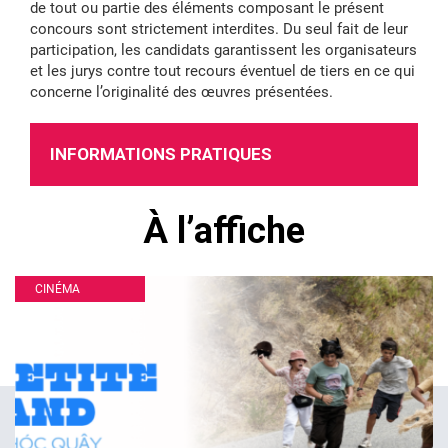
de tout ou partie des éléments composant le présent
concours sont strictement interdites. Du seul fait de leur
participation, les candidats garantissent les organisateurs
et les jurys contre tout recours éventuel de tiers en ce qui
concerne l’originalité des œuvres présentées.
INFORMATIONS PRATIQUES
À l’affiche
CINÉMA