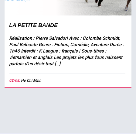
LA PETITE BANDE
Réalisation : Pierre Salvadori Avec : Colombe Schmidt,
Paul Belhoste Genre : Fiction, Comédie, Aventure Durée :
1h46 Interdit : K Langue : français | Sous-titres :
vietnamien et anglais Les projets les plus fous naissent
parfois d’un désir tout […]
08/08:
Ho Chi Minh