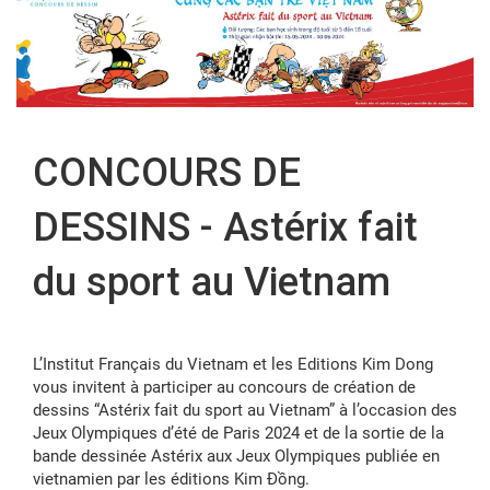
FR
CONCOURS DE
DESSINS - Astérix fait
du sport au Vietnam
L’Institut Français du Vietnam et les Editions Kim Dong
vous invitent à participer au concours de création de
dessins “Astérix fait du sport au Vietnam” à l’occasion des
Jeux Olympiques d’été de Paris 2024 et de la sortie de la
bande dessinée Astérix aux Jeux Olympiques publiée en
vietnamien par les éditions Kim Đồng.