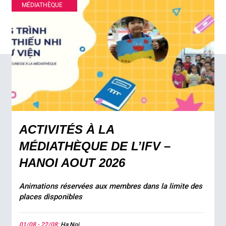
MÉDIATHÈQUE
ACTIVITÉS À LA
MÉDIATHÈQUE DE L’IFV –
HANOI AOUT 2026
Animations réservées aux membres dans la limite des
places disponibles
01/08 - 22/08:
Ha Noi