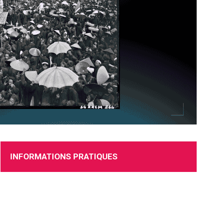
RECRUTEMENT
INFORMATIONS PRATIQUES