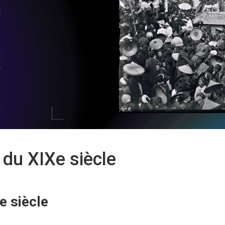
 du XIXe siècle
e siècle