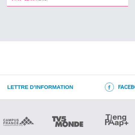
FACEB
LETTRE D’INFORMATION