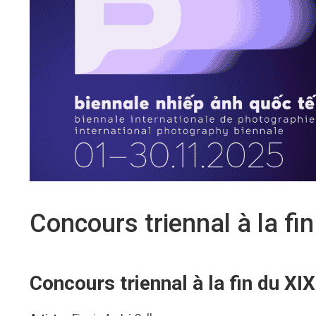
Concours triennal à la fin
Concours triennal à la fin du XIX