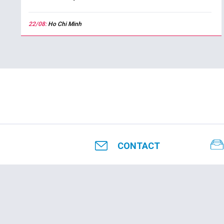
22/08:
Ho Chi Minh
CONTACT