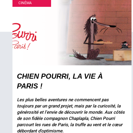
CINÉMA
CHIEN POURRI, LA VIE À
PARIS !
Les plus belles aventures ne commencent pas
toujours par un grand projet, mais par la curiosité, la
générosité et l'envie de découvrir le monde. Aux côtés
de son fidèle compagnon Chaplapla, Chien Pourri
parcourt les rues de Paris, la truffe au vent et le cœur
débordant d'optimisme.