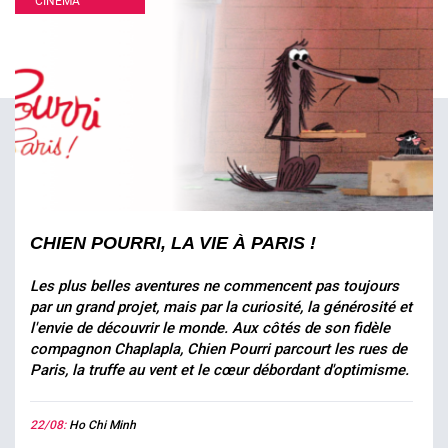
CINÉMA
CHIEN POURRI, LA VIE À PARIS !
Les plus belles aventures ne commencent pas toujours
par un grand projet, mais par la curiosité, la générosité et
l'envie de découvrir le monde. Aux côtés de son fidèle
compagnon Chaplapla, Chien Pourri parcourt les rues de
Paris, la truffe au vent et le cœur débordant d'optimisme.
22/08:
Ho Chi Minh