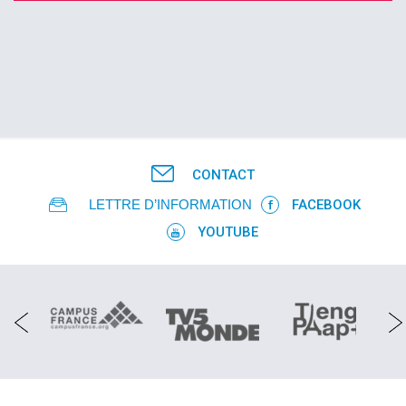
CONTACT
LETTRE D’INFORMATION
FACEBOOK
YOUTUBE