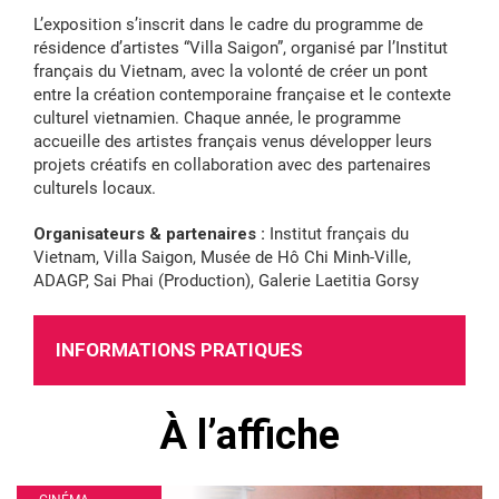
L’exposition s’inscrit dans le cadre du programme de
résidence d’artistes “Villa Saigon”, organisé par l’Institut
français du Vietnam, avec la volonté de créer un pont
entre la création contemporaine française et le contexte
culturel vietnamien. Chaque année, le programme
accueille des artistes français venus développer leurs
projets créatifs en collaboration avec des partenaires
culturels locaux.
Organisateurs & partenaires :
Institut français du
Vietnam, Villa Saigon, Musée de Hô Chi Minh-Ville,
ADAGP, Sai Phai (Production), Galerie Laetitia Gorsy
INFORMATIONS PRATIQUES
À l’affiche