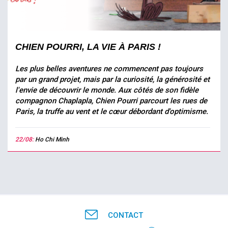
CHIEN POURRI, LA VIE À PARIS !
Les plus belles aventures ne commencent pas toujours
par un grand projet, mais par la curiosité, la générosité et
l'envie de découvrir le monde. Aux côtés de son fidèle
compagnon Chaplapla, Chien Pourri parcourt les rues de
Paris, la truffe au vent et le cœur débordant d'optimisme.
22/08:
Ho Chi Minh
CONTACT