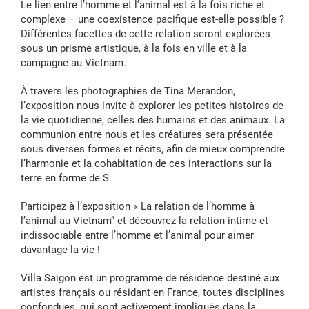
Le lien entre l’homme et l’animal est à la fois riche et
complexe – une coexistence pacifique est-elle possible ?
Différentes facettes de cette relation seront explorées
sous un prisme artistique, à la fois en ville et à la
campagne au Vietnam.
À travers les photographies de Tina Merandon,
l’exposition nous invite à explorer les petites histoires de
la vie quotidienne, celles des humains et des animaux. La
communion entre nous et les créatures sera présentée
sous diverses formes et récits, afin de mieux comprendre
l’harmonie et la cohabitation de ces interactions sur la
terre en forme de S.
Participez à l’exposition « La relation de l’homme à
l’animal au Vietnam” et découvrez la relation intime et
indissociable entre l’homme et l’animal pour aimer
davantage la vie !
Villa Saigon est un programme de résidence destiné aux
artistes français ou résidant en France, toutes disciplines
confondues, qui sont activement impliqués dans la