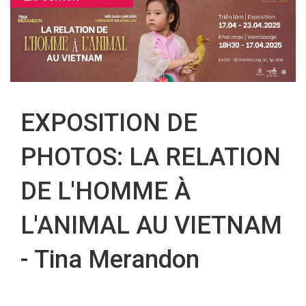
FR
EXPOSITION DE
PHOTOS: LA RELATION
DE L'HOMME À
L'ANIMAL AU VIETNAM
- Tina Merandon