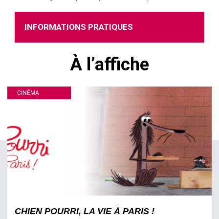
INFORMATIONS PRATIQUES
À l’affiche
CINÉMA
CHIEN POURRI, LA VIE À PARIS !