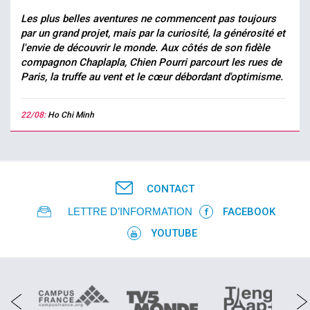
Les plus belles aventures ne commencent pas toujours
par un grand projet, mais par la curiosité, la générosité et
l'envie de découvrir le monde. Aux côtés de son fidèle
compagnon Chaplapla, Chien Pourri parcourt les rues de
Paris, la truffe au vent et le cœur débordant d'optimisme.
22/08:
Ho Chi Minh
CONTACT
LETTRE D’INFORMATION
FACEBOOK
YOUTUBE