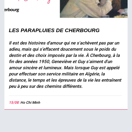
LES PARAPLUIES DE CHERBOURG
Il est des histoires d'amour qui ne s'achèvent pas par un
adieu, mais qui s'effacent doucement sous le poids du
destin et des choix imposés par la vie. À Cherbourg, à la
fin des années 1950, Geneviève et Guy s'aiment d'un
amour sincère et lumineux. Mais lorsque Guy est appelé
pour effectuer son service militaire en Algérie, la
distance, le temps et les épreuves de la vie les entraînent
peu à peu sur des chemins différents.
15/08:
Ho Chi Minh