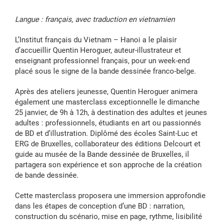
Langue : français, avec traduction en vietnamien
L’Institut français du Vietnam – Hanoi a le plaisir
d’accueillir Quentin Heroguer, auteur-illustrateur et
enseignant professionnel français, pour un week-end
placé sous le signe de la bande dessinée franco-belge.
Après des ateliers jeunesse, Quentin Heroguer animera
également une masterclass exceptionnelle le dimanche
25 janvier, de 9h à 12h, à destination des adultes et jeunes
adultes : professionnels, étudiants en art ou passionnés
de BD et d’illustration. Diplômé des écoles Saint-Luc et
ERG de Bruxelles, collaborateur des éditions Delcourt et
guide au musée de la Bande dessinée de Bruxelles, il
partagera son expérience et son approche de la création
de bande dessinée.
Cette masterclass proposera une immersion approfondie
dans les étapes de conception d’une BD : narration,
construction du scénario, mise en page, rythme, lisibilité