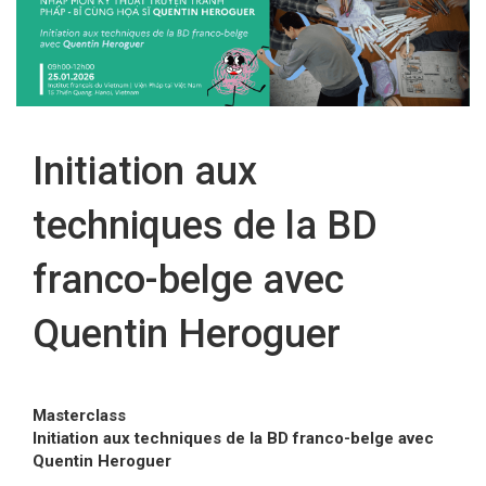
FR
Initiation aux
techniques de la BD
franco-belge avec
Quentin Heroguer
Masterclass
Initiation aux techniques de la BD franco-belge avec
Quentin Heroguer