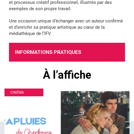
et processus créatif professionnel, illustrés par des
exemples de son propre travail.
Une occasion unique d’échanger avec un auteur confirmé
et d’enrichir sa pratique artistique au cœur de la
médiathèque de l’IFV.
INFORMATIONS PRATIQUES
À l’affiche
CINÉMA