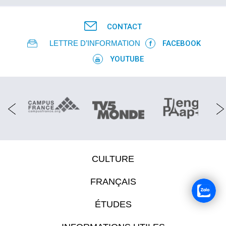
CONTACT
LETTRE D’INFORMATION
FACEBOOK
YOUTUBE
CULTURE
FRANÇAIS
ÉTUDES