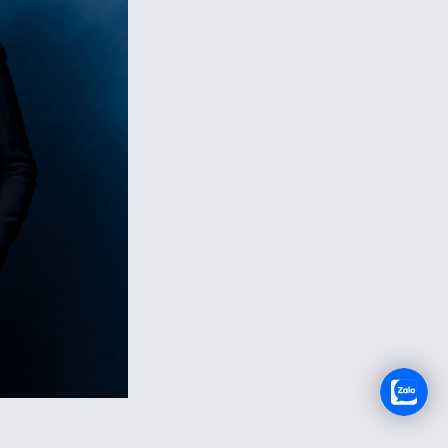
RECRUTEMENT