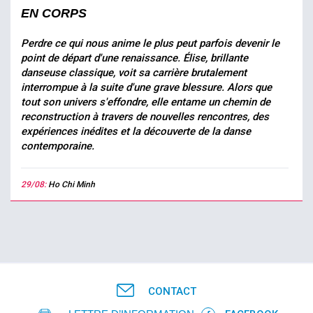
EN CORPS
Perdre ce qui nous anime le plus peut parfois devenir le
point de départ d'une renaissance. Élise, brillante
danseuse classique, voit sa carrière brutalement
interrompue à la suite d'une grave blessure. Alors que
tout son univers s'effondre, elle entame un chemin de
reconstruction à travers de nouvelles rencontres, des
expériences inédites et la découverte de la danse
contemporaine.
29/08:
Ho Chi Minh
CONTACT