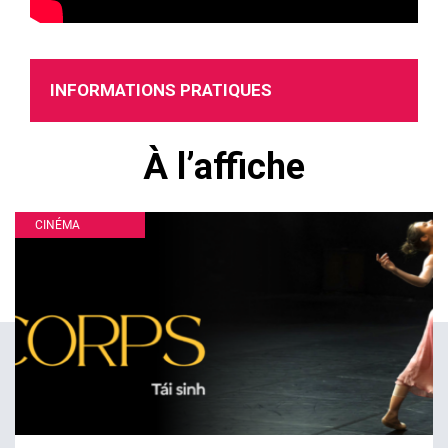
INFORMATIONS PRATIQUES
À l’affiche
CINÉMA