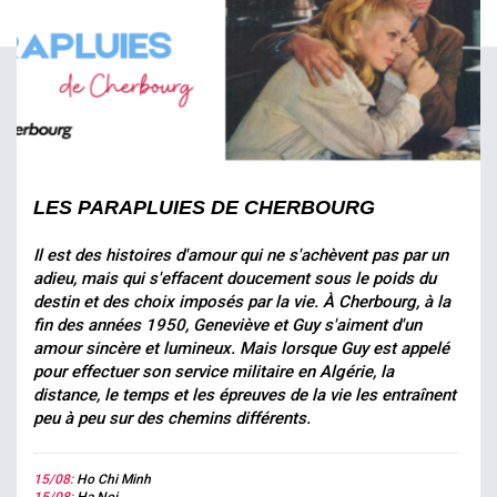
LES PARAPLUIES DE CHERBOURG
Il est des histoires d'amour qui ne s'achèvent pas par un
adieu, mais qui s'effacent doucement sous le poids du
destin et des choix imposés par la vie. À Cherbourg, à la
fin des années 1950, Geneviève et Guy s'aiment d'un
amour sincère et lumineux. Mais lorsque Guy est appelé
pour effectuer son service militaire en Algérie, la
distance, le temps et les épreuves de la vie les entraînent
peu à peu sur des chemins différents.
15/08:
Ho Chi Minh