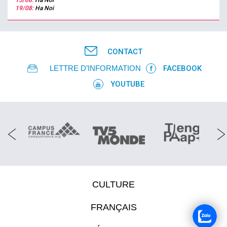
15/08:
Ha Noi
19/08:
Ha Noi
CONTACT
LETTRE D’INFORMATION
FACEBOOK
YOUTUBE
CULTURE
FRANÇAIS