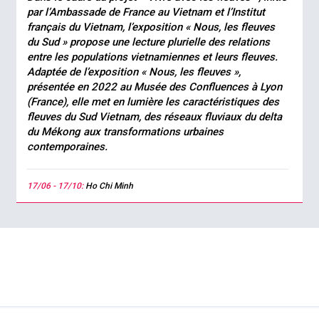
par l’Ambassade de France au Vietnam et l’Institut
français du Vietnam, l’exposition « Nous, les fleuves
du Sud » propose une lecture plurielle des relations
entre les populations vietnamiennes et leurs fleuves.
Adaptée de l’exposition « Nous, les fleuves »,
présentée en 2022 au Musée des Confluences à Lyon
(France), elle met en lumière les caractéristiques des
fleuves du Sud Vietnam, des réseaux fluviaux du delta
du Mékong aux transformations urbaines
contemporaines.
17/06 - 17/10:
Ho Chi Minh