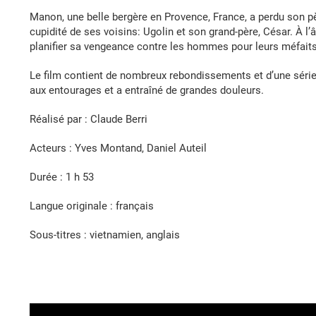
Manon, une belle bergère en Provence, France, a perdu son pè
cupidité de ses voisins: Ugolin et son grand-père, César. À l
planifier sa vengeance contre les hommes pour leurs méfaits
Le film contient de nombreux rebondissements et d’une série
aux entourages et a entraîné de grandes douleurs.
Réalisé par :
Claude Berri
Acteurs :
Yves Montand, Daniel Auteil
Durée :
1 h 53
Langue originale : français
Sous-titres : vietnamien, anglais