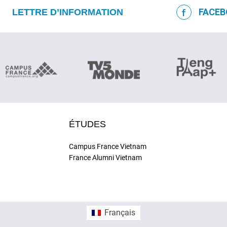
FACEB
LETTRE D’INFORMATION
ÉTUDES
Campus France Vietnam
France Alumni Vietnam
Français