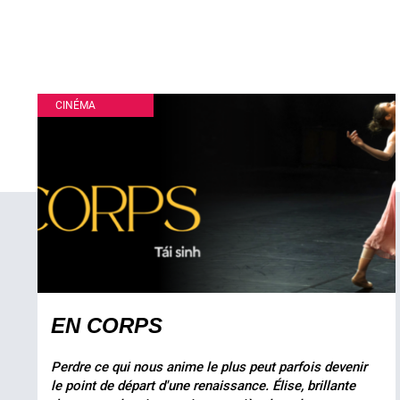
CINÉMA
EN CORPS
Perdre ce qui nous anime le plus peut parfois devenir
le point de départ d'une renaissance. Élise, brillante