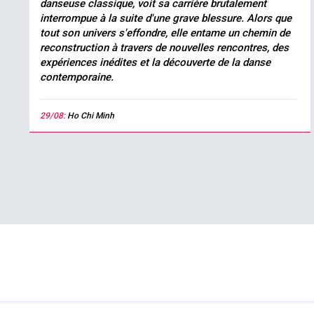
danseuse classique, voit sa carrière brutalement
interrompue à la suite d'une grave blessure. Alors que
tout son univers s'effondre, elle entame un chemin de
reconstruction à travers de nouvelles rencontres, des
expériences inédites et la découverte de la danse
contemporaine.
29/08:
Ho Chi Minh