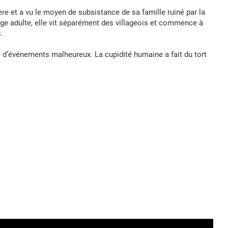
re et a vu le moyen de subsistance de sa famille ruiné par la
’âge adulte, elle vit séparément des villageois et commence à
.
 d’événements malheureux. La cupidité humaine a fait du tort