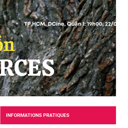
RECRUTEMENT
INFORMATIONS PRATIQUES