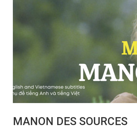
MANON DES SOURCES