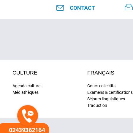
CONTACT
CULTURE
FRANÇAIS
Agenda culturel
Cours collectifs
Médiathèques
Examens & certifications
Séjours linguistiques
Traduction
02439362164