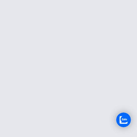
RECRUTEMENT