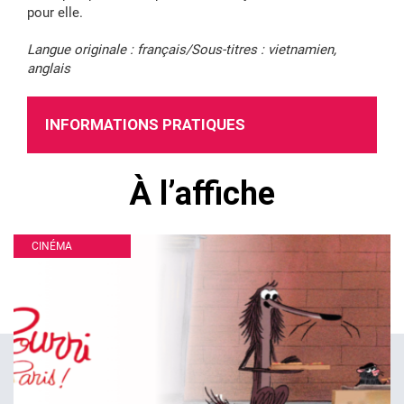
pour elle.
Langue originale : français/Sous-titres : vietnamien,
anglais
INFORMATIONS PRATIQUES
À l’affiche
CINÉMA