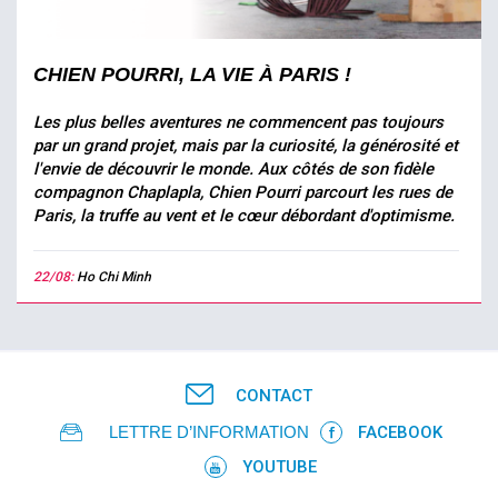
CHIEN POURRI, LA VIE À PARIS !
Les plus belles aventures ne commencent pas toujours
par un grand projet, mais par la curiosité, la générosité et
l'envie de découvrir le monde. Aux côtés de son fidèle
compagnon Chaplapla, Chien Pourri parcourt les rues de
Paris, la truffe au vent et le cœur débordant d'optimisme.
22/08:
Ho Chi Minh
CONTACT
LETTRE D’INFORMATION
FACEBOOK
YOUTUBE