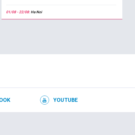
01/08 - 22/08:
Ha Noi
OOK
YOUTUBE