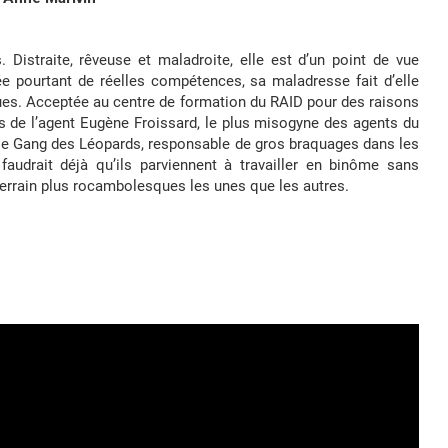
Distraite, rêveuse et maladroite, elle est d’un point de vue
e pourtant de réelles compétences, sa maladresse fait d’elle
gues. Acceptée au centre de formation du RAID pour des raisons
es de l’agent Eugène Froissard, le plus misogyne des agents du
ble Gang des Léopards, responsable de gros braquages dans les
 faudrait déjà qu’ils parviennent à travailler en binôme sans
errain plus rocambolesques les unes que les autres.