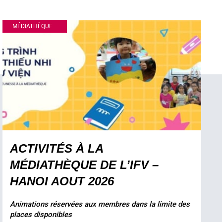
MÉDIATHÈQUE
ACTIVITÉS À LA
MÉDIATHÈQUE DE L’IFV –
HANOI AOUT 2026
Animations réservées aux membres dans la limite des
places disponibles