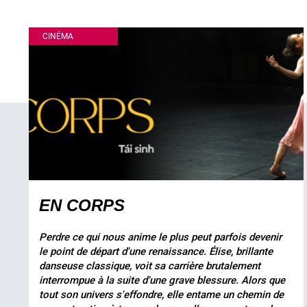
CINÉMA
EN CORPS
Perdre ce qui nous anime le plus peut parfois devenir
le point de départ d'une renaissance. Élise, brillante
danseuse classique, voit sa carrière brutalement
interrompue à la suite d'une grave blessure. Alors que
tout son univers s'effondre, elle entame un chemin de