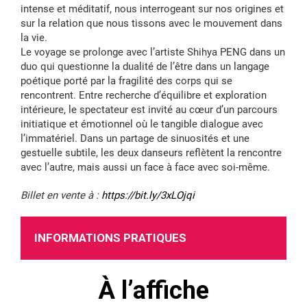
intense et méditatif, nous interrogeant sur nos origines et
sur la relation que nous tissons avec le mouvement dans
la vie.
Le voyage se prolonge avec l’artiste Shihya PENG dans un
duo qui questionne la dualité de l’être dans un langage
poétique porté par la fragilité des corps qui se
rencontrent. Entre recherche d’équilibre et exploration
intérieure, le spectateur est invité au cœur d’un parcours
initiatique et émotionnel où le tangible dialogue avec
l’immatériel. Dans un partage de sinuosités et une
gestuelle subtile, les deux danseurs reflètent la rencontre
avec l’autre, mais aussi un face à face avec soi-même.
Billet en vente à :
https://bit.ly/3xLOjqi
INFORMATIONS PRATIQUES
À l’affiche