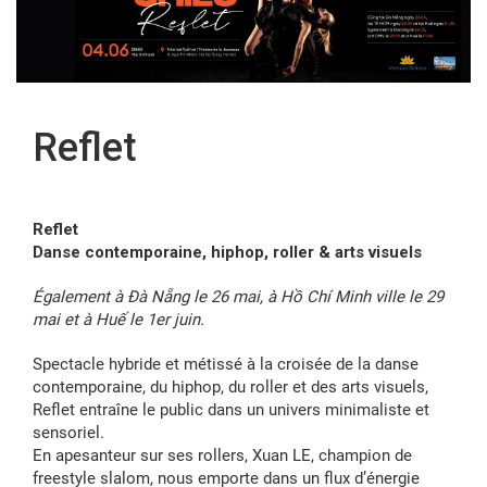
FR
Reflet
Reflet
Danse contemporaine, hiphop, roller & arts visuels
Également à Đà Nẵng le 26 mai, à Hồ Chí Minh ville le 29
mai et à Huế le 1er juin.
Spectacle hybride et métissé à la croisée de la danse
contemporaine, du hiphop, du roller et des arts visuels,
Reflet entraîne le public dans un univers minimaliste et
sensoriel.
En apesanteur sur ses rollers, Xuan LE, champion de
freestyle slalom, nous emporte dans un flux d’énergie