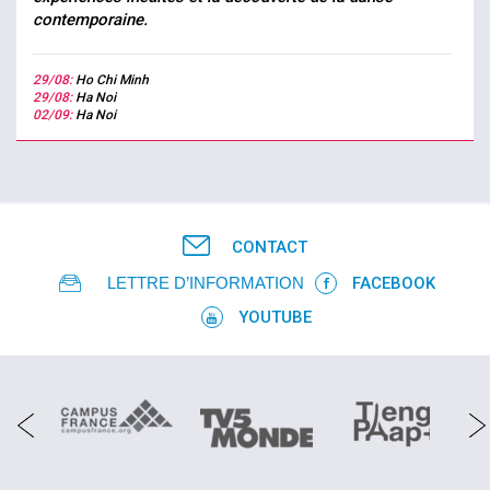
contemporaine.
29/08:
Ho Chi Minh
29/08:
Ha Noi
02/09:
Ha Noi
CONTACT
LETTRE D’INFORMATION
FACEBOOK
YOUTUBE