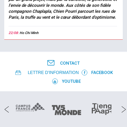
l'envie de découvrir le monde. Aux côtés de son fidèle
compagnon Chaplapla, Chien Pourri parcourt les rues de
Paris, la truffe au vent et le cœur débordant d'optimisme.
22/08:
Ho Chi Minh
CONTACT
LETTRE D’INFORMATION
FACEBOOK
YOUTUBE