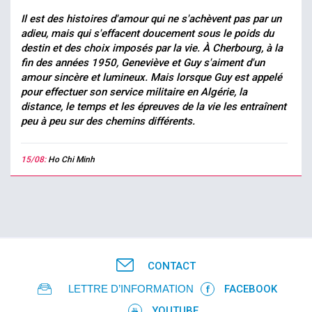
Il est des histoires d'amour qui ne s'achèvent pas par un
adieu, mais qui s'effacent doucement sous le poids du
destin et des choix imposés par la vie. À Cherbourg, à la
fin des années 1950, Geneviève et Guy s'aiment d'un
amour sincère et lumineux. Mais lorsque Guy est appelé
pour effectuer son service militaire en Algérie, la
distance, le temps et les épreuves de la vie les entraînent
peu à peu sur des chemins différents.
15/08:
Ho Chi Minh
CONTACT
LETTRE D’INFORMATION
FACEBOOK
YOUTUBE