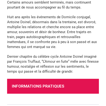
Certains amours semblent terminés, mais continuent
pourtant de nous accompagner au fil du temps.
Huit ans après les événements de Domicile conjugal,
Antoine Doinel, désormais dans la trentaine, est divorcé,
multiplie les relations et cherche encore sa place entre
amour, souvenirs et désir de bonheur. Entre trajets en
train, pages autobiographiques et retrouvailles
inattendues, il se confronte peu à peu à son passé et aux
femmes qui ont marqué sa vie.
Dernier chapitre du célèbre cycle Antoine Doinel imaginé
par François Truffaut, “L’Amour en fuite” mêle avec finesse
humour, nostalgie et réflexion sur les sentiments, le
temps qui passe et la difficulté de grandir.
INFORMATIONS PRATIQUES