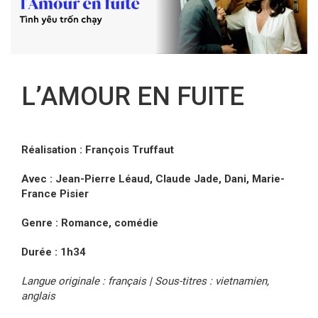
FR
L’AMOUR EN FUITE
Réalisation : François Truffaut
Avec : Jean-Pierre Léaud, Claude Jade, Dani, Marie-
France Pisier
Genre : Romance, comédie
Durée : 1h34
Langue originale : français | Sous-titres : vietnamien,
anglais