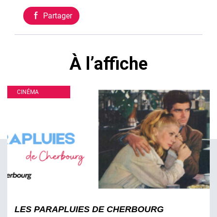
Partager
À l’affiche
CINÉMA
LES PARAPLUIES DE CHERBOURG