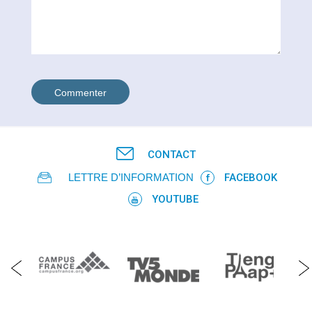
FR
CONTACT
LETTRE D’INFORMATION
FACEBOOK
YOUTUBE