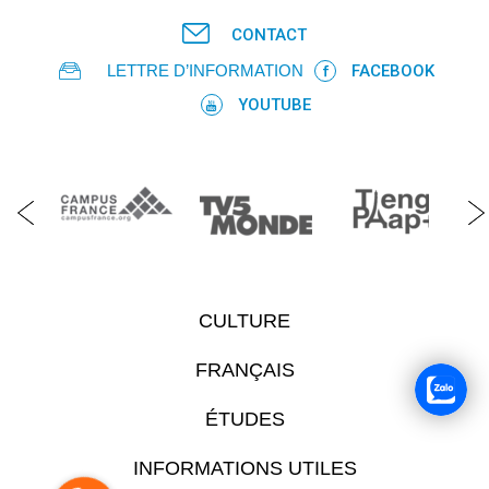
CONTACT
LETTRE D’INFORMATION
FACEBOOK
YOUTUBE
CULTURE
FRANÇAIS
ÉTUDES
INFORMATIONS UTILES