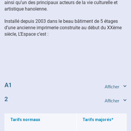
ainsi qu’un des principaux acteurs de la vie culturelle et
artistique hanoïenne.
FR
Installé depuis 2003 dans le beau bâtiment de 5 étages
d’une ancienne imprimerie construite au début du XXème
siècle, L’Espace c’est :
A1
2
Tarifs normaux
Tarifs majorés*