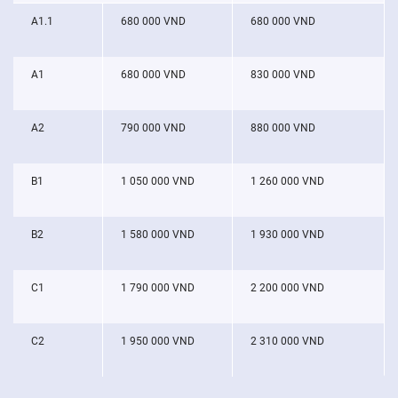
A1.1
680 000 VND
680 000 VND
A1
680 000 VND
830 000 VND
A2
790 000 VND
880 000 VND
B1
1 050 000 VND
1 260 000 VND
B2
1 580 000 VND
1 930 000 VND
C1
1 790 000 VND
2 200 000 VND
C2
1 950 000 VND
2 310 000 VND