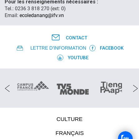
Pour les renseignements nécessaires :
Tel.: 0236 3 818 270 (ext: 0)
FR
Email:
ecoledanang@ifv.vn
CONTACT
LETTRE D’INFORMATION
FACEBOOK
YOUTUBE
CULTURE
FRANÇAIS