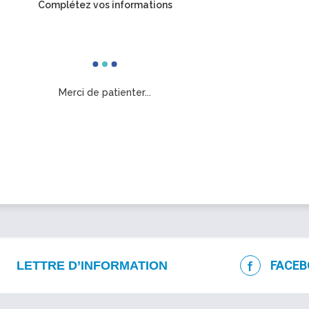
Complétez vos informations
Merci de patienter...
Continuer
FACEB
LETTRE D’INFORMATION