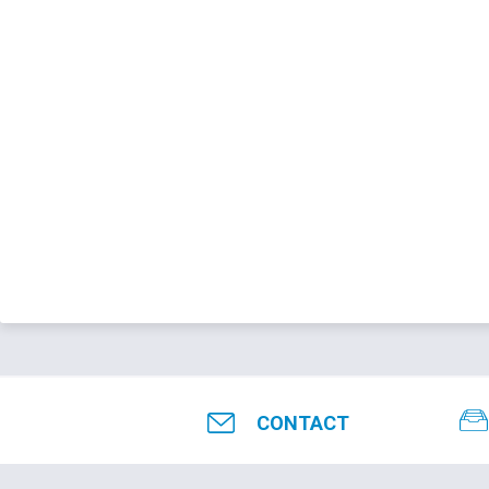
CONTACT