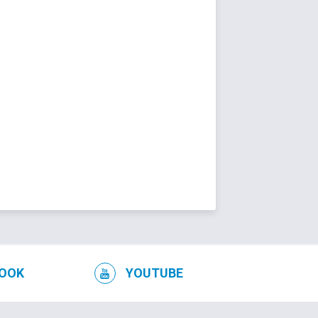
RECRUTEMENT
OOK
YOUTUBE